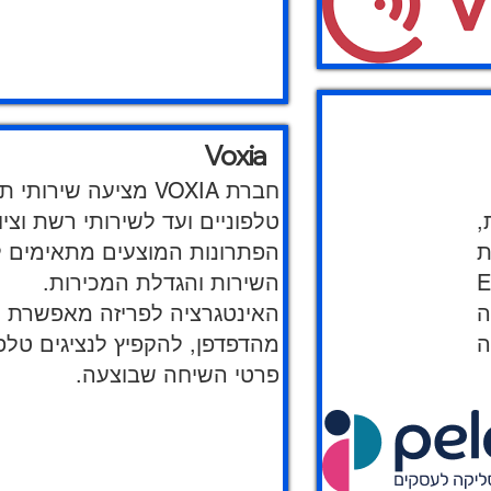
Voxia
חברת VOXIA מציעה 
,
טלפוניים ועד לשירותי רשת וצי
ופוני
הפתרונות המוצעים מתאימים לס
E
השירות והגדלת המכירות.
ה
מהדפדפן, להקפיץ לנציגים טלפ
פרטי השיחה שבוצעה.