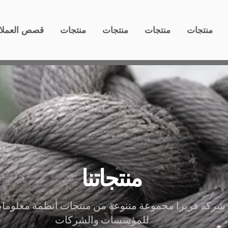
منتجات
منتجات
منتجات
منتجات
قصص العملا
منتجاتنا
شركة فريزا مجموعة متنوعة من منتجات أنظمة معلومات
للمؤسسات والشركات