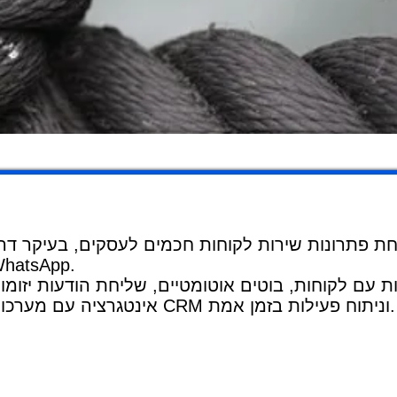
 פתרונות שירות לקוחות חכמים לעסקים, בעיקר דר
hatsApp.
אינטגרציה עם מערכות CRM וניתוח פעילות בזמן אמת.