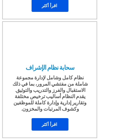
اقرأ أكثر
سحابة نظام الإشراف
نظام كامل وشامل لإدارة مجموعة
شاملة من مفتشي المرور، بما في ذلك
الاستقبال والفرز والتدريب والتوثيق.
يقدم النظام أساليب ترخيص مختلفة
وتقارير إدارية وإدارة كاملة للموظفين
وكشوف المرتبات والمخزون.
اقرأ أكثر