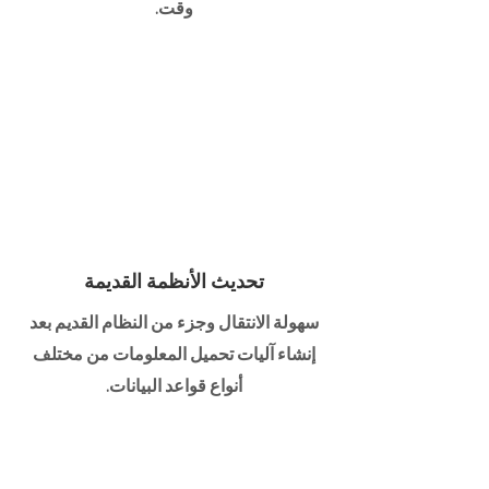
وقت.
تحديث الأنظمة القديمة
سهولة الانتقال وجزء من النظام القديم بعد
إنشاء آليات تحميل المعلومات من مختلف
أنواع قواعد البيانات.