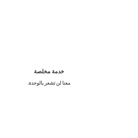
خدمة مخلصة
معنا لن تشعر بالوحدة.