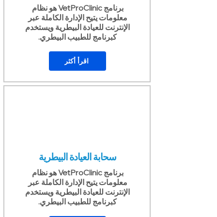
برنامج VetProClinic هو نظام
معلومات يتيح الإدارة الكاملة عبر
الإنترنت للعيادة البيطرية ويستخدم
كبرنامج للطبيب البيطري.
اقرأ أكثر
سحابة العيادة البيطرية
برنامج VetProClinic هو نظام
معلومات يتيح الإدارة الكاملة عبر
الإنترنت للعيادة البيطرية ويستخدم
كبرنامج للطبيب البيطري.