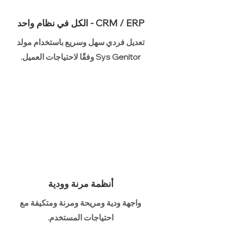
CRM / ERP - الكل في نظام واحد
تعديل فردي سهل وسريع باستخدام مولد
Sys Genitor وفقًا لاحتياجات العميل.
أنظمة مرنة وودية
واجهة ودية ومريحة ومرنة ومتكيفة مع
احتياجات المستخدم.