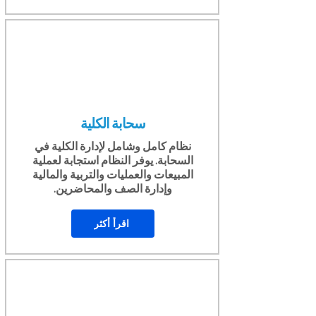
سحابة الكلية
نظام كامل وشامل لإدارة الكلية في
السحابة. يوفر النظام استجابة لعملية
المبيعات والعمليات والتربية والمالية
وإدارة الصف والمحاضرين.
اقرأ أكثر