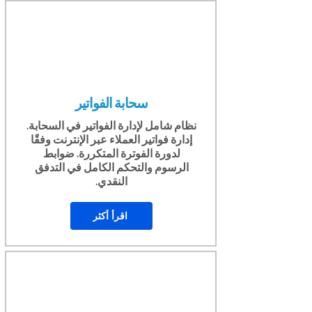
سحابة الفواتير
نظام شامل لإدارة الفواتير في السحابة.
إدارة فواتير العملاء عبر الإنترنت وفقًا
لدورة الفوترة المتكررة. ضوابط
الرسوم والتحكم الكامل في التدفق
النقدي.
اقرأ أكثر