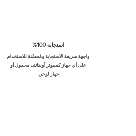
استجابة 100%
واجهة سريعة الاستجابة ومُحسّنة للاستخدام
على أي جهاز كمبيوتر أو هاتف محمول أو
جهاز لوحي.