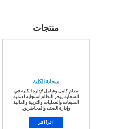
منتجات
سحابة الكلية
نظام كامل وشامل لإدارة الكلية في
السحابة. يوفر النظام استجابة لعملية
المبيعات والعمليات والتربية والمالية
وإدارة الصف والمحاضرين.
اقرأ أكثر