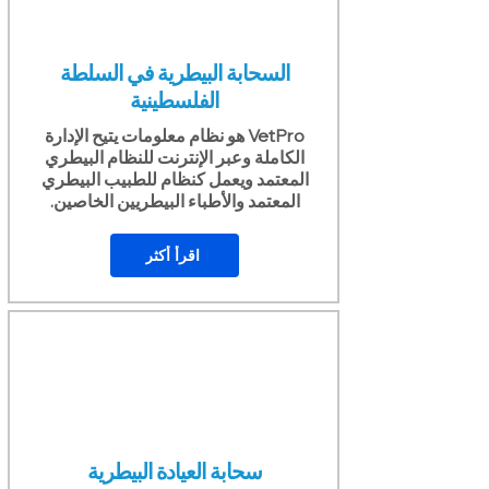
السحابة البيطرية في السلطة
الفلسطينية
VetPro هو نظام معلومات يتيح الإدارة
الكاملة وعبر الإنترنت للنظام البيطري
المعتمد ويعمل كنظام للطبيب البيطري
المعتمد والأطباء البيطريين الخاصين.
اقرأ أكثر
سحابة العيادة البيطرية