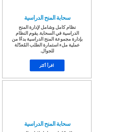
سحابة المنح الدراسية
نظام كامل وشامل لإدارة المنح
الدراسية في السحابة. يقوم النظام
بإدارة مجموعة المنح الدراسية بدءًا من
عملية ملء استمارة الطلب المُعدّلة
للجوال.
اقرأ أكثر
سحابة المنح الدراسية