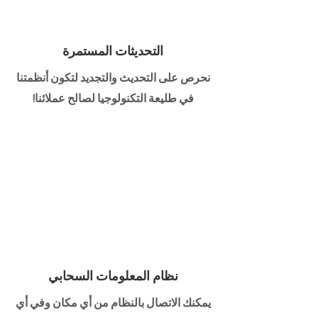
التحديثات المستمرة
نحرص على التحديث والتجديد لتكون أنظمتنا
في طليعة التكنولوجيا لصالح عملائنا!
نظام المعلومات السحابي
يمكنك الاتصال بالنظام من أي مكان وفي أي