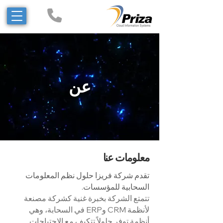
عن
معلومات عنا
تقدم شركة فريزا حلول نظم المعلومات
السحابية للمؤسسات.
تتمتع الشركة بخبرة غنية كشركة مصنعة
لأنظمة CRM وERP في السحابة، وهي
أنظمة توفر حلولاً تتكيف مع الاحتياجات