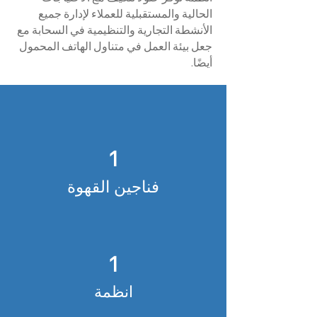
الحالية والمستقبلية للعملاء لإدارة جميع
الأنشطة التجارية والتنظيمية في السحابة مع
جعل بيئة العمل في متناول الهاتف المحمول
أيضًا.
1
فناجين القهوة
1
انظمة