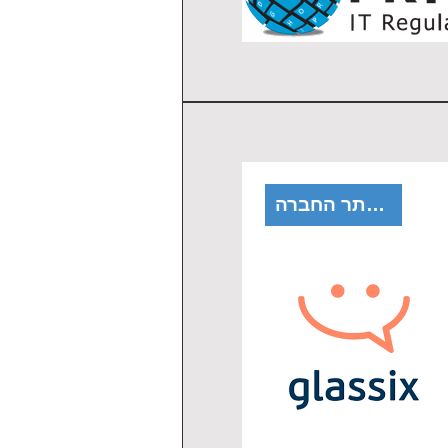
לאתר החברה