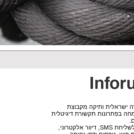
Infor
I היא חברה ישראלית ותיקה מקבוצת
ה בפתרונות תקשורת דיגיטלית
ם.
החברה מספקת כלים לשליחת SMS, דיוור אלקטרוני,