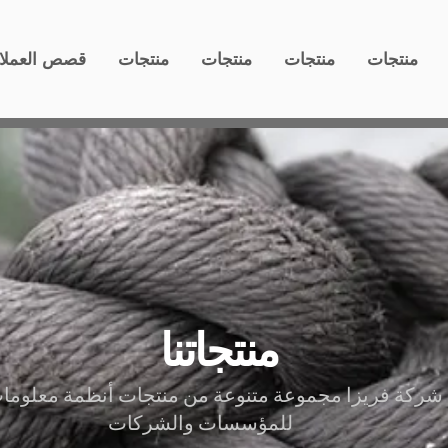
منتجات
منتجات
منتجات
منتجات
قصص العملا
منتجاتنا
شركة فريزا مجموعة متنوعة من منتجات أنظمة معلومات
للمؤسسات والشركات