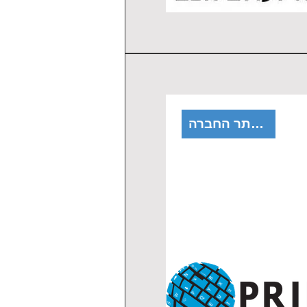
לאתר החברה