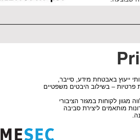
Pr
י ייעוץ באבטחת מידע, סייבר,
ת פרטיות – בשילוב היבטים משפטיים
ה מלווה מגוון לקוחות במגזר הציבורי
נות מותאמים ליצירת סביבה
ה.