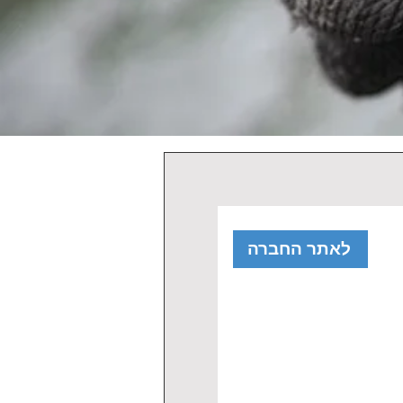
לאתר החברה