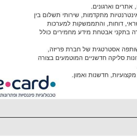
אתרים וארגונים.
נטרנטיות מתקדמות, שירותי תשלום בין
אי, דוחות, והתממשקות למערכות
ך עמידה בתקני אבטחת מידע מחמירים כולל
ארד שותפה אסטרטגית של חברת פריזה,
נות סליקה חדשניים המוטמעים בצורה
צועיות, חדשנות ואמון.