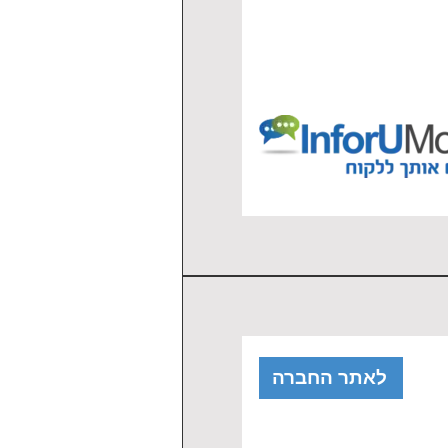
לאתר החברה