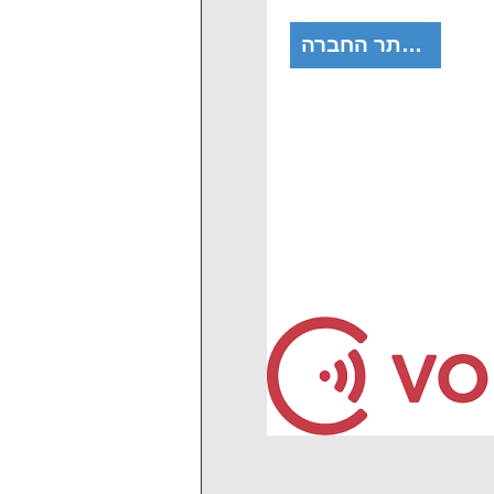
לאתר החברה