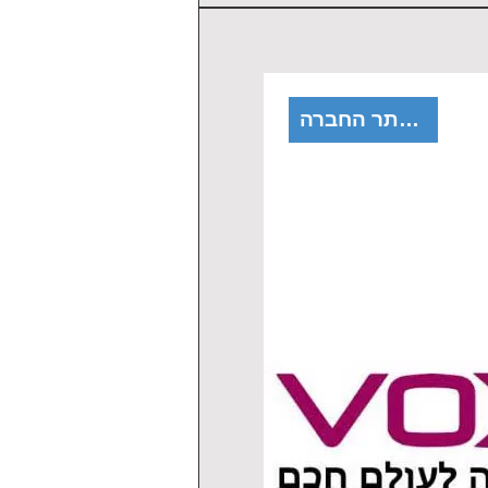
לאתר החברה