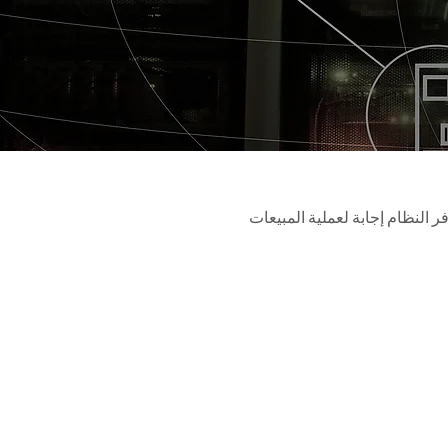
ر النظام إجابة لعملية المبيعات