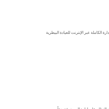
ات يتيح الإدارة الكاملة عبر الإنترنت للعيادة البيطرية