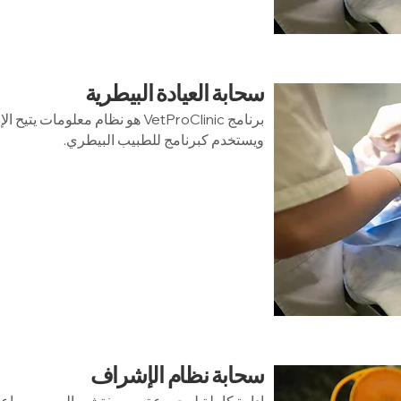
سحابة العيادة البيطرية
برنامج VetProClinic هو نظام معلوم
ويستخدم كبرنامج للطبيب البيطري.
سحابة نظام الإشراف