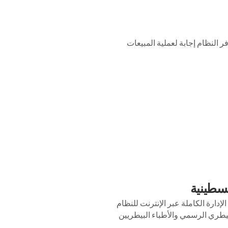
ر النظام إجابة لعملية المبيعات
لسطينية
يتيح الإدارة الكاملة عبر الإنترنت للنظام
طري الرسمي والأطباء البيطريين