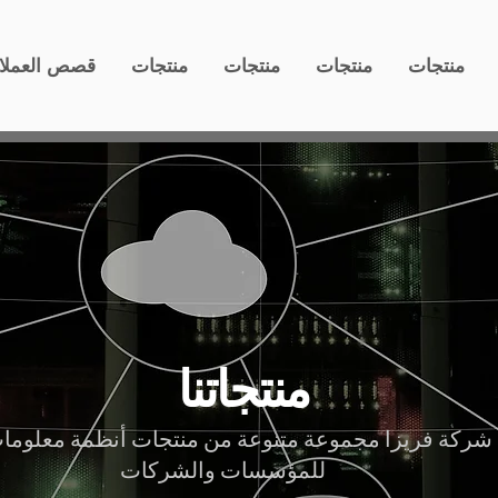
منتجات
منتجات
منتجات
منتجات
قصص العملا
منتجاتنا
شركة فريزا مجموعة متنوعة من منتجات أنظمة معلومات
للمؤسسات والشركات