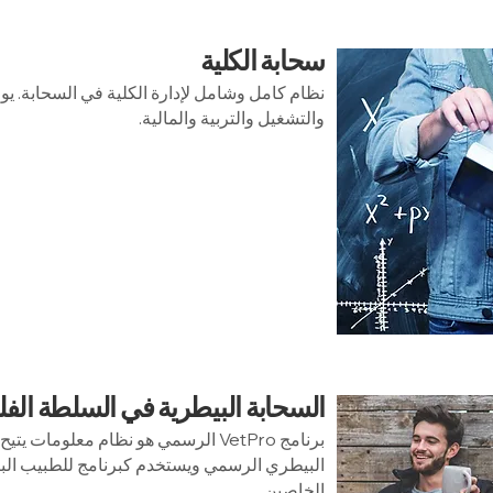
سحابة الكلية
نظام كامل وشامل لإدارة الكلية في السحابة. يوف
والتشغيل والتربية والمالية.
السحابة البيطرية في السلطة الف
برنامج VetPro الرسمي هو نظام معلومات 
البيطري الرسمي ويستخدم كبرنامج للطبيب البي
الخاصين.