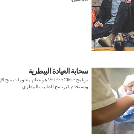
سحابة العيادة البيطرية
برنامج VetProClinic هو نظام معلوم
ويستخدم كبرنامج للطبيب البيطري.