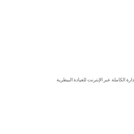
ات يتيح الإدارة الكاملة عبر الإنترنت للعيادة البيطرية