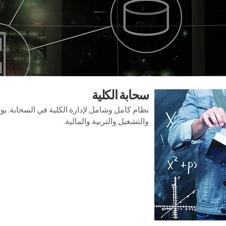
سحابة الكلية
نظام كامل وشامل لإدارة الكلية في السحابة. يوف
والتشغيل والتربية والمالية.