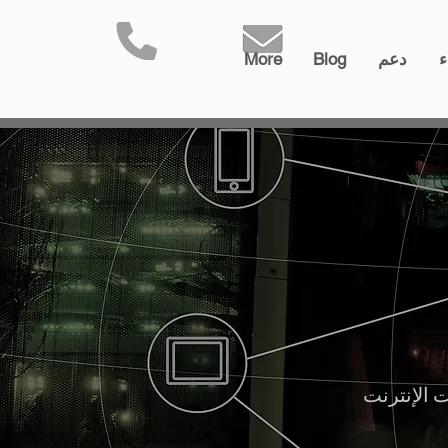
ء
دعم
Blog
More
 الإنترنت