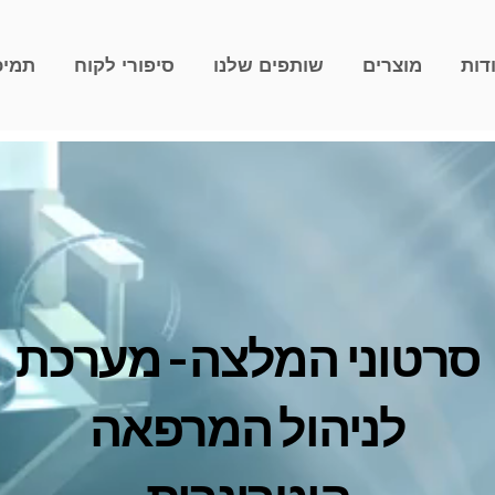
דות
מוצרים
שותפים שלנו
סיפורי לקוח
תמיכ
סרטוני המלצה - מערכת
לניהול המרפאה