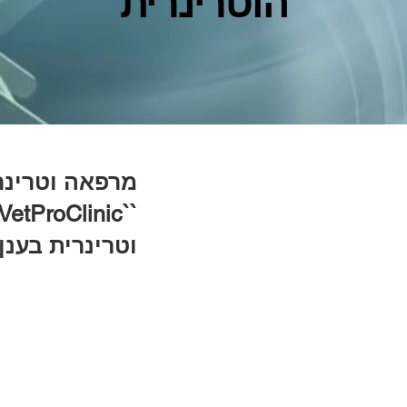
הוטרינרית
מרפאה וטרינר
וטרינרית בענן