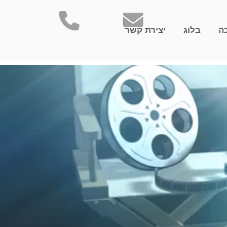
ה
בלוג
יצירת קשר