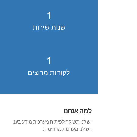
1
שנות שירות
1
לקוחות מרוצים
למה אנחנו
יש לנו תשוקה לפיתוח מערכות מידע בענן
ויש לנו מערכות מדהימות.