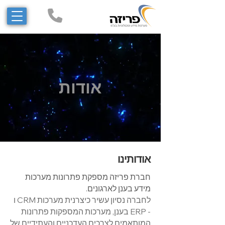
אודות
אודותינו
חברת פריזה מספקת פתרונות מערכות
מידע בענן לארגונים.
לחברה נסיון עשיר כיצרנית מערכות CRM ו
- ERP בענן, מערכות המספקות פתרונות
המותאמים לצרכים העדכניים והעתידיים של