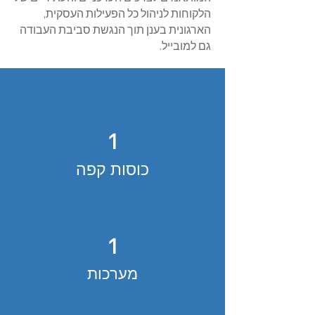
הלקוחות לניהול כל הפעילות העסקית,
הארגונית בענן תוך הנגשת סביבת העבודה
גם למובייל.
1
כוסות קפה
1
מערכות