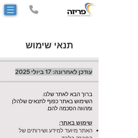
תנאי שימוש
עודכן לאחרונה: 17 ביולי 2025
ברוך הבא לאתר שלנו.
השימוש באתר כפוף לתנאים שלהלן
ומהווה הסכמה להם.​​
שימוש באתר:
האתר מיועד למידע ושירותים של