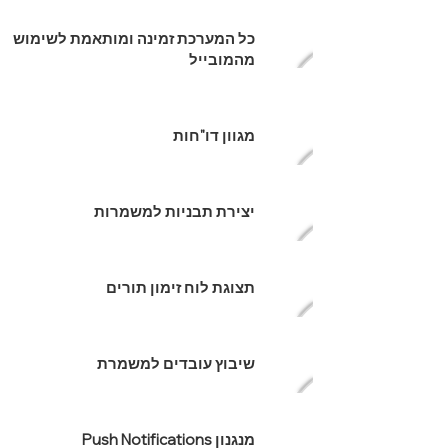
כל המערכת זמינה ומותאמת לשימוש
מהמובייל
מגוון דו"חות
יצירת תבניות למשמרות
תצוגת לוח זימון תורים
שיבוץ עובדים למשמרת
מנגנון Push Notifications