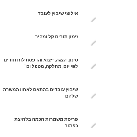
אילוצי שיבוץ לעובד
זימון תורים קל ומהיר
סינון, הצגה, ייצוא והדפסת לוח תורים
לפי יום, מחלקה, מטפל וכו'
שיבוץ עובדים בהתאם לאחוז המשרה
שלהם
פריסת משמרות חכמה בלחיצת
כפתור