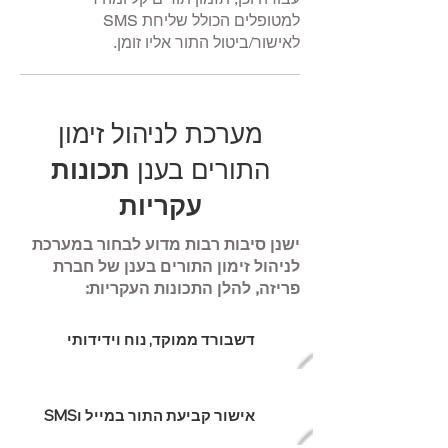
למטופלים הכולל שליחת SMS
לאישור/ביטול התור אליו זומן.
מערכת לניהול זימון
התורים בענן
תכונות
עקריות
ישנן סיבות רבות מדוע לבחור במערכת
לניהול זימון התורים בענן של חברת
פריזה, להלן התכונות העקריות:
דשבורד ממוקד, נוח וידידותי
אישור קביעת התור במייל וSMS