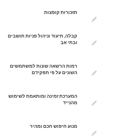
תזכורות קופצות
קבלה, תיעוד וניהול פניות תושבים
ובתי אב
רמות הרשאה שונות למשתמשים
השונים על פי תפקידם
המערכת זמינה ומותאמת לשימוש
מהנייד
מנוע חיפוש חכם ומהיר