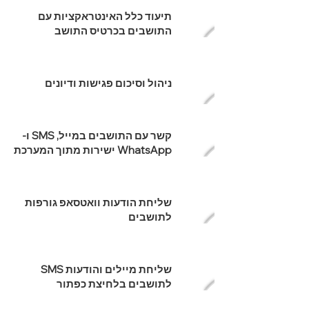
תיעוד כלל האינטראקציות עם
התושבים בכרטיס התושב
ניהול וסיכום פגישות ודיונים
קשר עם התושבים במייל, SMS ו-
WhatsApp ישירות מתוך המערכת
שליחת הודעות וואטסאפ גורפות
לתושבים
שליחת מיילים והודעות SMS
לתושבים בלחיצת כפתור