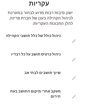
עקריות
ישנן סיבות רבות מדוע לבחור במערכת
לניהול הקהילה בענן של חברת פריזה,
להלן התכונות העקריות:
ניהול כולל של כלל תושבי הקהילה
ניהול כרטיס תושב על כל רבדיו
שיוך תושבים לבתי אב
מעקב אחרי מיקום התושב בעת
חירום