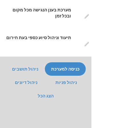
מערכת בענן הנגישה מכל מקום
ובכל זמן
תיעוד וניהול סיוע כספי בעת חירום
כניסה למערכת
ניהול תושבים
ניהול פניות
ניהול דיונים
הצג הכל