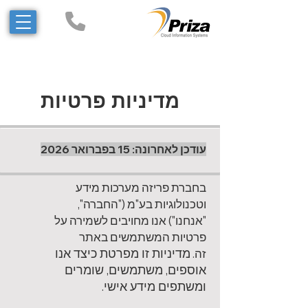
מדיניות פרטיות
עודכן לאחרונה: 15 בפברואר 2026
בחברת פריזה מערכות מידע
וטכנולוגיות בע"מ ("החברה",
"אנחנו") אנו
מחויבים לשמירה על
פרטיות המשתמשים באתר
מדיניות זו מפרטת כיצד אנו
זה.
אוספים, משתמשים, שומרים
ומשתפים מידע אישי.​​