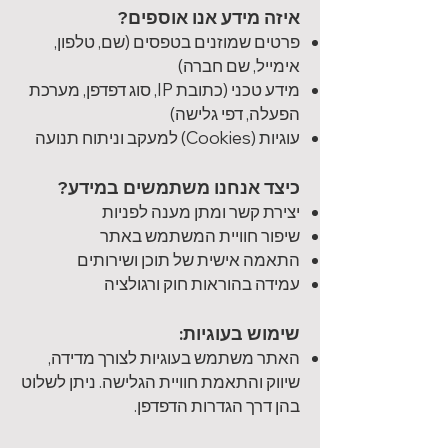
איזה מידע אנו אוספים?
פרטים שמוזנים בטפסים (שם, טלפון,
אימייל, שם חברה)
מידע טכני (כתובת IP, סוג דפדפן, מערכת
הפעלה, דפי גלישה)
עוגיות (Cookies) למעקב וניתוח תנועה​​
כיצד אנחנו משתמשים במידע?
יצירת קשר ומתן מענה לפניות
שיפור חוויית המשתמש באתר
התאמה אישית של תוכן ושירותים
עמידה בהוראות חוק ורגולציה​
שימוש בעוגיות:
האתר משתמש בעוגיות לצורך מדידה,
שיווק והתאמת חוויית הגלישה. ניתן לשלוט
בהן דרך הגדרות הדפדפן.​